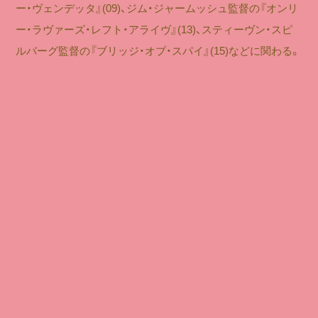
ー・ヴェンデッタ』(09)、ジム・ジャームッシュ監督の『オンリ
ー・ラヴァーズ・レフト・アライヴ』(13)、スティーヴン・スピ
ルバーグ監督の『ブリッジ・オブ・スパイ』(15)などに関わる。