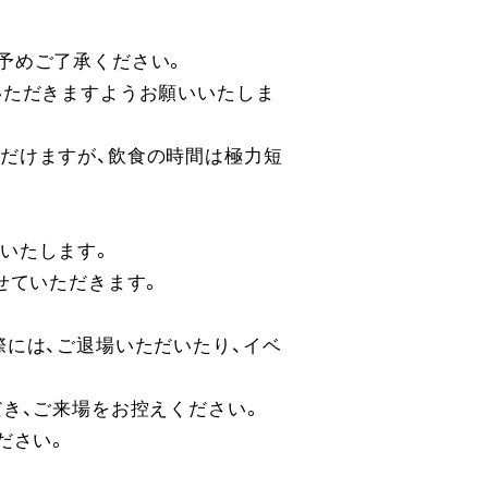
予めご了承ください。
いただきますようお願いいたしま
だけますが、飲食の時間は極力短
いたします。
せていただきます。
には、ご退場いただいたり、イベ
き、ご来場をお控えください。
ださい。