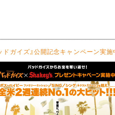
ッドガイズ』公開記念キャンペーン実施