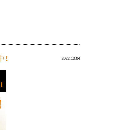
中！
2022.10.04