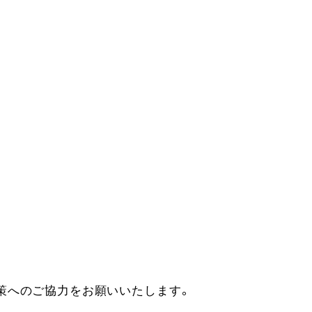
策へのご協力をお願いいたします。