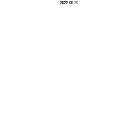
2022.09.29