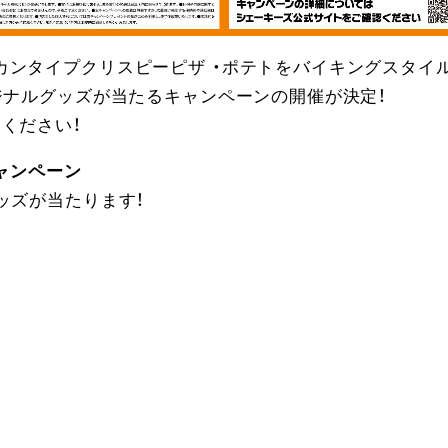
カンタイプクリスピーピザ ・ポテトをバイキングスタイ
ジナルグッズが当たるキャンペーンの開催が決定！
ください！
キャンペーン
ッズが当たります！