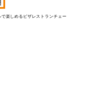
ルで楽しめるピザレストランチェー