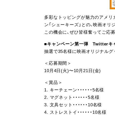
多彩なトッピングが魅力のアメリ
ン「シェーキーズ」との、映画オリ
この機会に、ぜひ皆様奮ってご応募
■キャンペーン第一弾 Twitter
抽選で35名様に映画オリジナルグ
＜応募期間＞
10月4日(火)〜10月21日(金)
＜賞品＞
1. キーチェーン・・・・・・5名様
2. マグネット・・・・・・5名様
3. 文具セット・・・・・・10名様
4. ストレストイ・・・・・・10名様