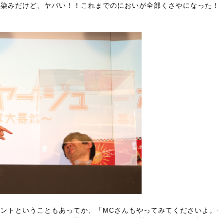
馴染みだけど、ヤバい！！これまでのにおいが全部くさやになった
ントということもあってか、「MCさんもやってみてくださいよ。