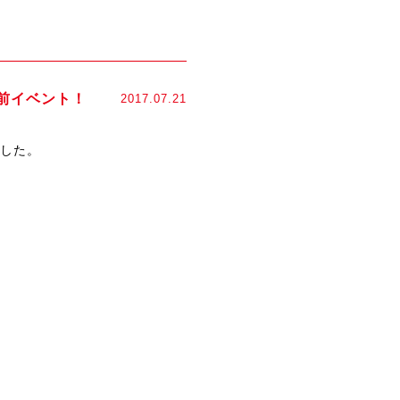
前イベント！
2017.07.21
ました。