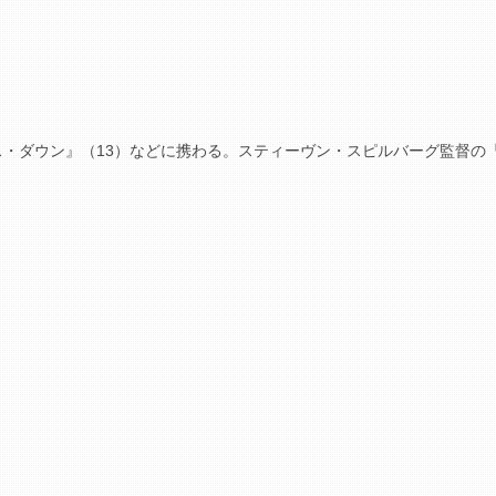
ス・ダウン』（13）などに携わる。スティーヴン・スピルバーグ監督の