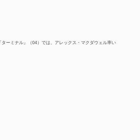
『ターミナル』（04）では、アレックス・マクダウェル率い