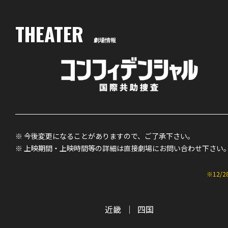
THEATER
劇場情報
※ 今後変更になることがありますので、ご了承下さい。
※ 上映期間・上映時間等の詳細は直接劇場にお問い合わせ下さい
※12/2
近畿
｜
四国