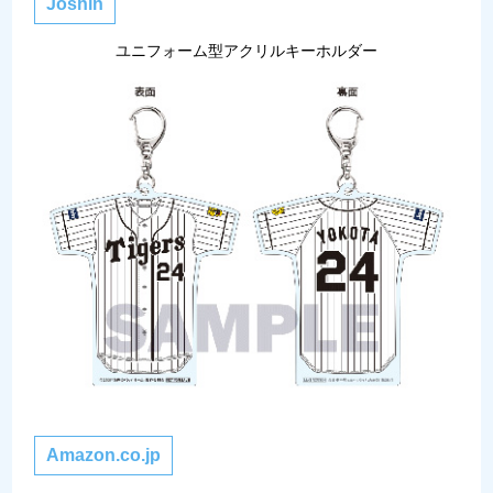
Joshin
ユニフォーム型アクリルキーホルダー
Amazon.co.jp