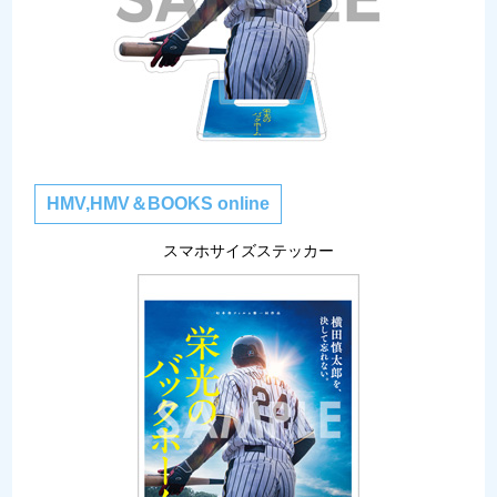
HMV,HMV＆BOOKS online
スマホサイズステッカー