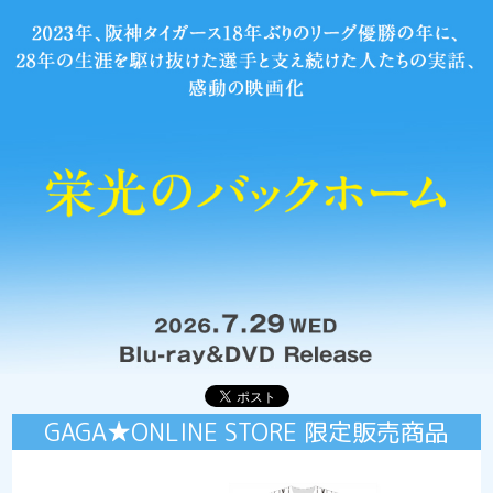
GAGA★ONLINE STORE 限定販売商品