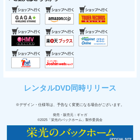
レンタルDVD同時リリース
※デザイン・仕様等は、予告なく変更になる場合がございます。
発売・販売元：ギャガ
©2025「栄光のバックホーム」製作委員会