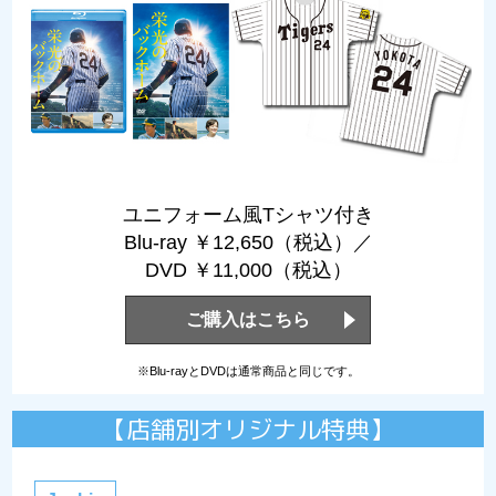
ユニフォーム風Tシャツ付き
Blu-ray ￥12,650（税込）／
DVD ￥11,000（税込）
ご購入はこちら
※Blu-rayとDVDは通常商品と同じです。
【店舗別オリジナル特典】