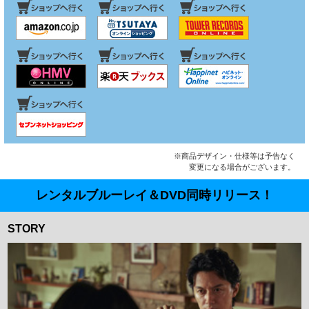
※商品デザイン・仕様等は予告なく
変更になる場合がございます。
レンタルブルーレイ＆DVD同時リリース！
STORY