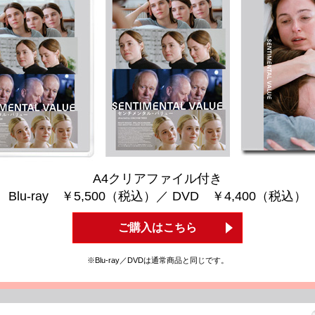
A4クリアファイル付き
Blu-ray ￥5,500（税込）／ DVD ￥4,400（税込）
ご購入はこちら
※Blu-ray／DVDは通常商品と同じです。