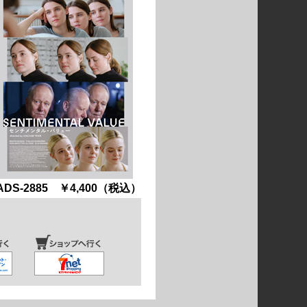
ADS-2885 ￥4,400（税込）