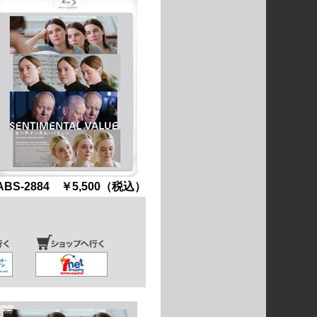
ABS-2884 ￥5,500（税込）