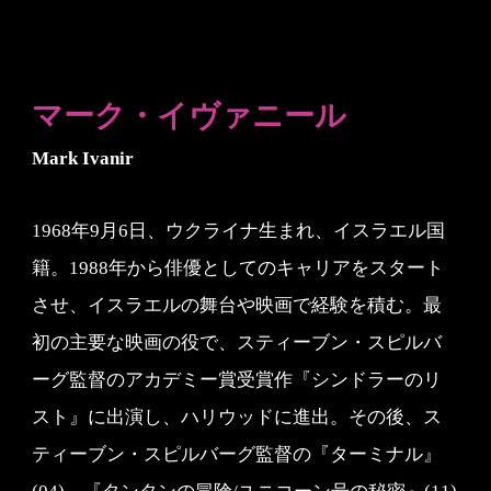
マーク・イヴァニール
Mark Ivanir
1968年9月6日、ウクライナ生まれ、イスラエル国
籍。1988年から俳優としてのキャリアをスタート
させ、イスラエルの舞台や映画で経験を積む。最
初の主要な映画の役で、スティーブン・スピルバ
ーグ監督のアカデミー賞受賞作『シンドラーのリ
スト』に出演し、ハリウッドに進出。その後、ス
ティーブン・スピルバーグ監督の『ターミナル』