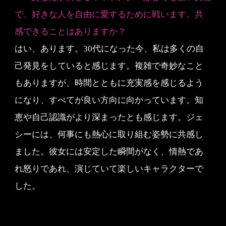
で、好きな人を自由に愛するために戦います。共
感できることはありますか？
はい、あります。30代になった今、私は多くの自
己発見をしていると感じます。複雑で奇妙なこと
もありますが、時間とともに充実感を感じるよう
になり、すべてが良い方向に向かっています。知
恵や自己認識がより深まったとも感じます。ジェ
シーには、何事にも熱心に取り組む姿勢に共感し
ました。彼女には安定した瞬間がなく、情熱であ
れ怒りであれ、演じていて楽しいキャラクターで
した。