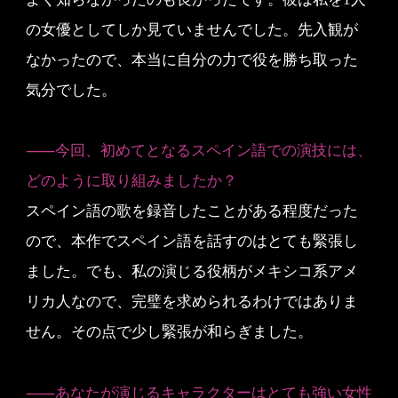
の女優としてしか見ていませんでした。先入観が
なかったので、本当に自分の力で役を勝ち取った
気分でした。
⸺今回、初めてとなるスペイン語での演技には、
どのように取り組みましたか？
スペイン語の歌を録音したことがある程度だった
ので、本作でスペイン語を話すのはとても緊張し
ました。でも、私の演じる役柄がメキシコ系アメ
リカ人なので、完璧を求められるわけではありま
せん。その点で少し緊張が和らぎました。
⸺あなたが演じるキャラクターはとても強い女性