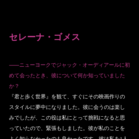
セレーナ・ゴメス
⸺ニューヨークでジャック・オーディアールに初
めて会ったとき、彼について何か知っていました
か？
『君と歩く世界』を観て、すぐにその映画作りの
スタイルに夢中になりました。彼に会うのは楽し
みでしたが、この役は私にとって挑戦になると思
っていたので、緊張もしました。彼が私のことを
よく知らなかったのも良かったです。彼は私を1人