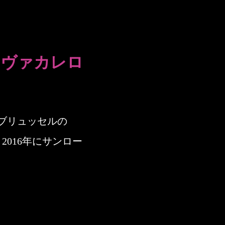
・ヴァカレロ
、ブリュッセルの
2016年にサンロー