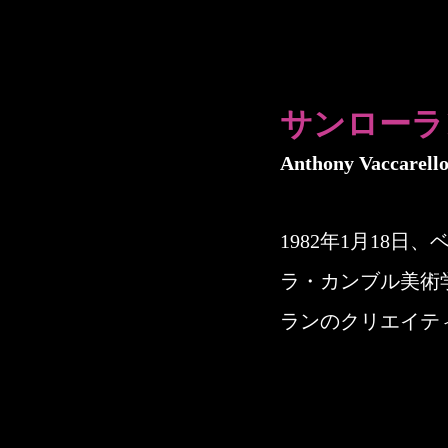
サンローラ
Anthony Vaccarell
1982年1月18
ラ・カンブル美術学
ランのクリエイテ