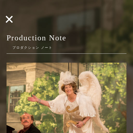
Production Note
プロダクション ノート