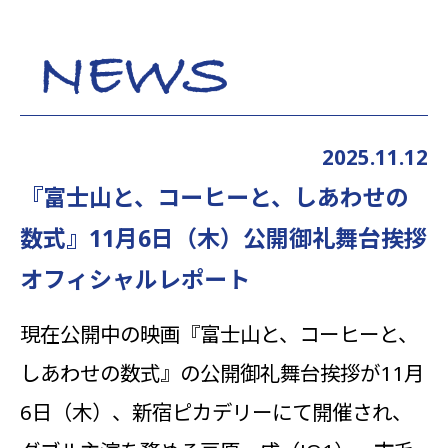
2025.11.12
『富士山と、コーヒーと、しあわせの
数式』
11月6日（木）公開御礼舞台挨拶
オフィシャルレポート
現在公開中の映画『富士山と、コーヒーと、
しあわせの数式』の公開御礼舞台挨拶が11月
6日（木）、新宿ピカデリーにて開催され、