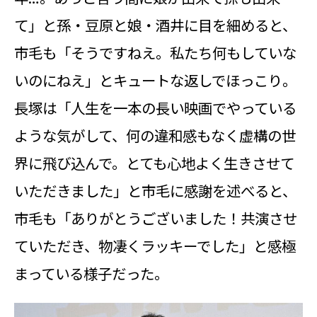
て」と孫・豆原と娘・酒井に目を細めると、
市毛も「そうですねえ。私たち何もしていな
いのにねえ」とキュートな返しでほっこり。
長塚は「人生を一本の長い映画でやっている
ような気がして、何の違和感もなく虚構の世
界に飛び込んで。とても心地よく生きさせて
いただきました」と市毛に感謝を述べると、
市毛も「ありがとうございました！共演させ
ていただき、物凄くラッキーでした」と感極
まっている様子だった。