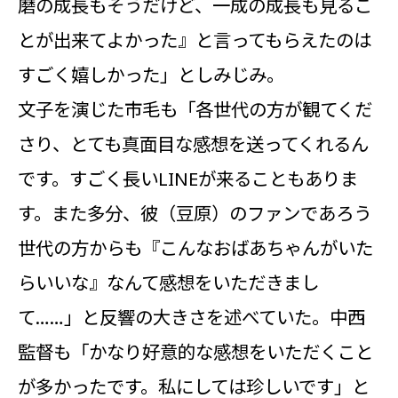
磨の成長もそうだけど、一成の成長も見るこ
とが出来てよかった』と言ってもらえたのは
すごく嬉しかった」としみじみ。
文子を演じた市毛も「各世代の方が観てくだ
さり、とても真面目な感想を送ってくれるん
です。すごく長いLINEが来ることもありま
す。また多分、彼（豆原）のファンであろう
世代の方からも『こんなおばあちゃんがいた
らいいな』なんて感想をいただきまし
て……」と反響の大きさを述べていた。中西
監督も「かなり好意的な感想をいただくこと
が多かったです。私にしては珍しいです」と