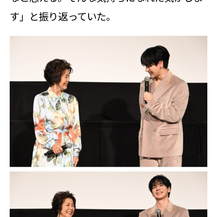
す」と振り返っていた。