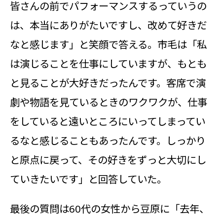
皆さんの前でパフォーマンスするっていうの
は、本当にありがたいですし、改めて好きだ
なと感じます」と笑顔で答える。市毛は「私
は演じることを仕事にしていますが、もとも
と見ることが大好きだったんです。客席で演
劇や物語を見ているときのワクワクが、仕事
をしていると遠いところにいってしまってい
るなと感じることもあったんです。しっかり
と原点に戻って、その好きをずっと大切にし
ていきたいです」と回答していた。
最後の質問は60代の女性から豆原に「去年、