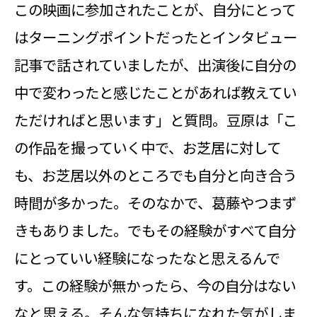
この映画に参加されたことが、自分にとって
はターニングポイントだったとインタビュー
記事で話されていましたが、出演後に自分の
中で変わったと感じたことがあれば教えてい
ただければと思います」と質問。豆原は「こ
の作品を撮っていく中で、お芝居に対して
も、お芝居以外のところでも自分と向き合う
時間が多かった。そのなかで、葛藤やつまず
きもありました。でもその経験がすべて自分
にとっていい経験になったなと思えるんで
す。この経験が無かったら、今の自分はない
なと思える。そんな気持ちになれた気がしま