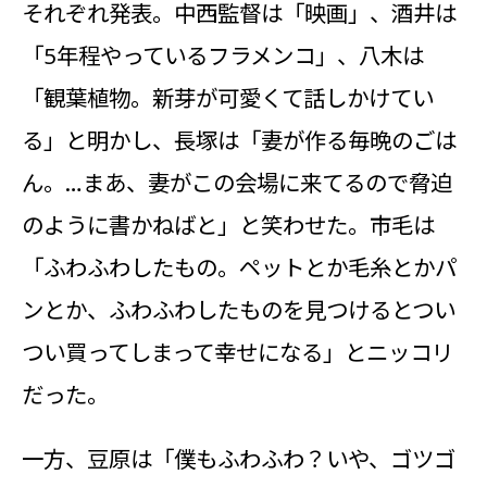
それぞれ発表。中西監督は「映画」、酒井は
「5年程やっているフラメンコ」、八木は
「観葉植物。新芽が可愛くて話しかけてい
る」と明かし、長塚は「妻が作る毎晩のごは
ん。…まあ、妻がこの会場に来てるので脅迫
のように書かねばと」と笑わせた。市毛は
「ふわふわしたもの。ペットとか毛糸とかパ
ンとか、ふわふわしたものを見つけるとつい
つい買ってしまって幸せになる」とニッコリ
だった。
一方、豆原は「僕もふわふわ？いや、ゴツゴ