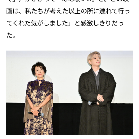
画は、私たちが考えた以上の所に連れて行っ
てくれた気がしました」と感激しきりだっ
た。