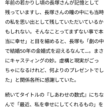
年前の若かりし頃の長塚さんが記憶として
残っていますし、長塚さんの瞳の中にも当時
の私を思い出として残していただいているか
もしれない。そんなことってまずない事で本
当に幸せ」と目を細めると、長塚も「劇の中
で結婚50年の金婚式を迎えるなんて…。まさ
にキャスティングの妙。虚構と現実がごっ
ちゃになるけれど、何よりのプレゼントでし
た」と関係各所に感謝していた。
続いてタイトルの『しあわせの数式』にちな
んで「最近、私を幸せにしてくれるもの」を