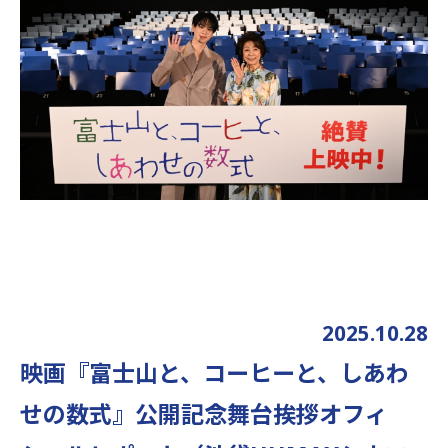
2025.10.28
映画『富士山と、コーヒーと、しあわ
せの数式』公開記念舞台挨拶
オフィ