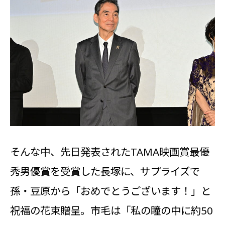
そんな中、先日発表されたTAMA映画賞最優
秀男優賞を受賞した長塚に、サプライズで
孫・豆原から「おめでとうございます！」と
祝福の花束贈呈。市毛は「私の瞳の中に約50