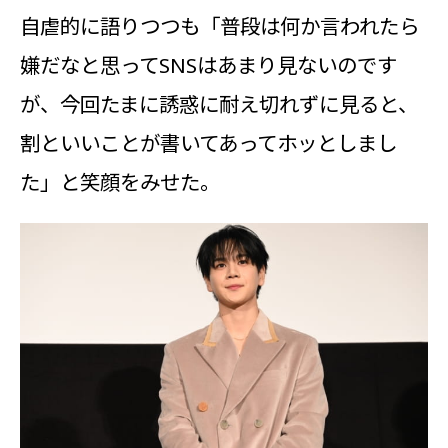
自虐的に語りつつも「普段は何か言われたら
嫌だなと思ってSNSはあまり見ないのです
が、今回たまに誘惑に耐え切れずに見ると、
割といいことが書いてあってホッとしまし
た」と笑顔をみせた。