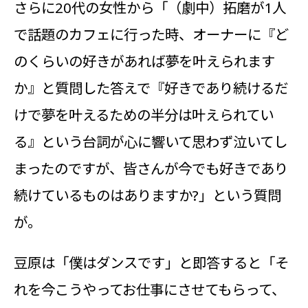
さらに20代の女性から「（劇中）拓磨が1人
で話題のカフェに行った時、オーナーに『ど
のくらいの好きがあれば夢を叶えられます
か』と質問した答えで『好きであり続けるだ
けで夢を叶えるための半分は叶えられてい
る』という台詞が心に響いて思わず泣いてし
まったのですが、皆さんが今でも好きであり
続けているものはありますか?」という質問
が。
豆原は「僕はダンスです」と即答すると「そ
れを今こうやってお仕事にさせてもらって、