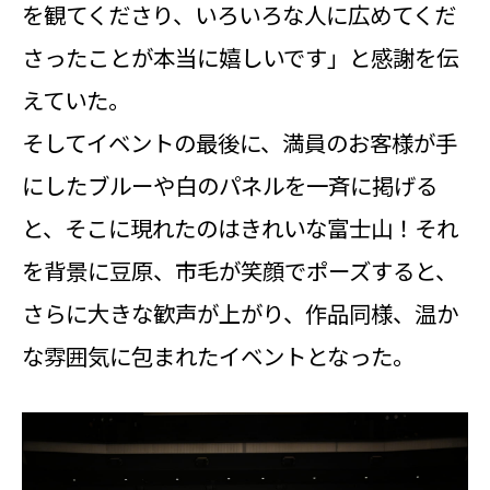
を観てくださり、いろいろな人に広めてくだ
さったことが本当に嬉しいです」と感謝を伝
えていた。
そしてイベントの最後に、満員のお客様が手
にしたブルーや白のパネルを一斉に掲げる
と、そこに現れたのはきれいな富士山！それ
を背景に豆原、市毛が笑顔でポーズすると、
さらに大きな歓声が上がり、作品同様、温か
な雰囲気に包まれたイベントとなった。