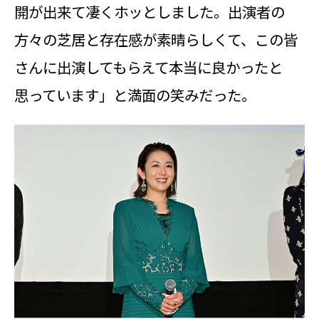
開が出来て凄くホッとしました。出演者の
方々の芝居と存在感が素晴らしくて、この皆
さんに出演してもらえて本当に良かったと
思っています」と満面の笑みだった。