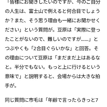
「皆様にお聞きしたいのですが、今のご自分
の人生は、富士山で例えると何合目でしょう
か？また、そう思う理由も一緒にお聞かせく
ださい」という質問が。豆原は「実際に登っ
たことがないので、難しいのですが……」と
つぶやくも「2合目ぐらいかな」と回答。そ
の理由について豆原は「まだまだ上はあるな
と。半分でもない。もっと上に行けるという
意味で」と説明すると、会場からは大きな拍
手が。
同じ質問に市毛は「年齢で言ったらきっと7