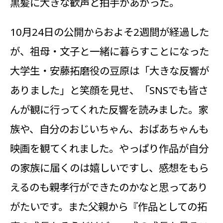
黒髪に大きな歓声と拍手があがった。
10月24日の公開からおよそ2週間が経過した
が、祖母・文子と一緒に暮らすことになった
大学生・安藤拓磨役の豆原は「大きな反響が
ありました」と笑顔を見せ、「SNSでも皆さ
んが観に行ってくれた反響を読みました。家
族や、自分のおじいちゃん、おばあちゃんも
映画を観てくれました。やっぱり作品が自分
の家族に届くのは嬉しいですし、感想をもら
えるのも親孝行ができたのかなと思ってあり
がたいです。また父親から『作品としての拓