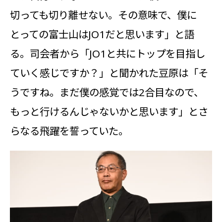
切っても切り離せない。その意味で、僕に
とっての富士山はJO1だと思います」と語
る。司会者から「JO1と共にトップを目指し
ていく感じですか？」と聞かれた豆原は「そ
うですね。まだ僕の感覚では2合目なので、
もっと行けるんじゃないかと思います」とさ
らなる飛躍を誓っていた。