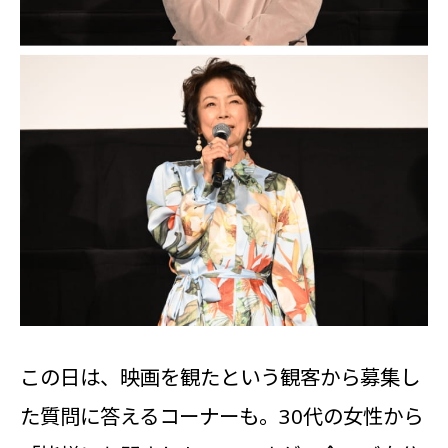
この日は、映画を観たという観客から募集し
た質問に答えるコーナーも。30代の女性から