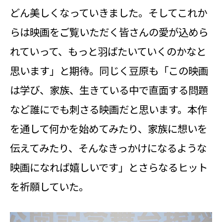
どん美しくなっていきました。そしてこれか
らは映画をご覧いただく皆さんの愛が込めら
れていって、もっと羽ばたいていくのかなと
思います」と期待。同じく豆原も「この映画
は学び、家族、生きている中で直面する問題
など誰にでも刺さる映画だと思います。本作
を通して何かを始めてみたり、家族に想いを
伝えてみたり、そんなきっかけになるような
映画になれば嬉しいです」とさらなるヒット
を祈願していた。