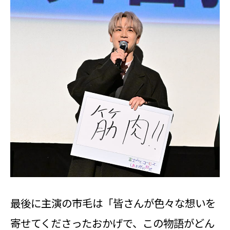
最後に主演の市毛は「皆さんが色々な想いを
寄せてくださったおかげで、この物語がどん