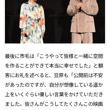
最後に市毛は「こうやって皆様と一緒に空間
を作ることができて本当に幸せでした」と観
客にお礼を述べると、豆原も「公開前は不安
があったのですが、自分が想像している遥か
上をいくぐらい優しい言葉をかけていただき
ました。皆さんがこうしてたくさんこの映画