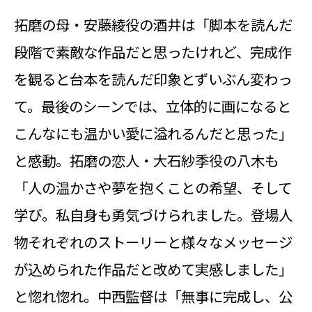
拓磨の母・安藤綾役の酒井は「脚本を読んだ
段階で素敵な作品だと思ったけれど、完成作
を観ると台本を読んだ印象とずいぶん変わっ
て。最後のシーンでは、立体的に画になると
こんなにも温かい愛に溢れるんだと思った」
と感動。拓磨の恋人・大石紗季役の八木も
「人の温かさや夢を抱くことの希望、そして
学び。私自身も勇気づけられました。登場人
物それぞれのストーリーと様々なメッセージ
が込められた作品だと改めて実感しました」
と惚れ惚れ。中西監督は「無事に完成し、公