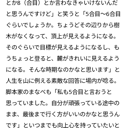
とか8（合目）とか言わなきゃいけないんだ
と思うんですけど」と笑うと「5合目～6合目
ぐらいでしょうか。ちょうどその辺りから樹
木がなくなって、頂上が見えるようになる。
そのぐらいで目標が見えるようになるし、も
うちょっと登ると、麓がきれいに見えるよう
になる。そんな時期なのかなと思います」と
人生を山に例える素敵な回答に場内が唸る。
脚本家のまなべも「私も5合目と言おうと
思っていました。自分が頑張っている途中の
まま、最後まで行く方がいいのかなと思うん
です」といつまでも向上心を持っていたいと