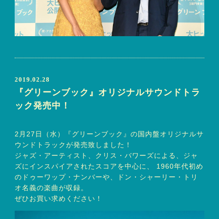
2019.02.28
『グリーンブック』オリジナルサウンドトラ
ック発売中！
2月27日（水）『グリーンブック』の国内盤オリジナルサ
ウンドトラックが発売致しました！
ジャズ・アーティスト、クリス・バワーズによる、ジャ
ズにインスパイアされたスコアを中心に、 1960年代初め
のドゥーワップ・ナンバーや、ドン・シャーリー・トリ
オ名義の楽曲が収録。
ぜひお買い求めください！