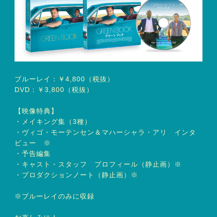
ブルーレイ：￥4,800（税抜）
DVD：￥3,800（税抜）
【映像特典】
・メイキング集（3種）
・ヴィゴ・モーテンセン＆マハーシャラ・アリ インタ
ビュー ※
・予告編集
・キャスト・スタッフ プロフィール（静止画）※
・プロダクションノート（静止画）※
※ブルーレイのみに収録