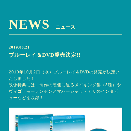
NEWS
ニュース
2019.06.21
ブルーレイ＆DVD発売決定!!
2019年10月2日（水）ブルーレイ＆DVDの発売が決定い
たしました！
映像特典には、制作の裏側に迫るメイキング集（3種）や
ヴィゴ・モーテンセンとマハーシャラ・アリのインタビ
ューなどを収録！