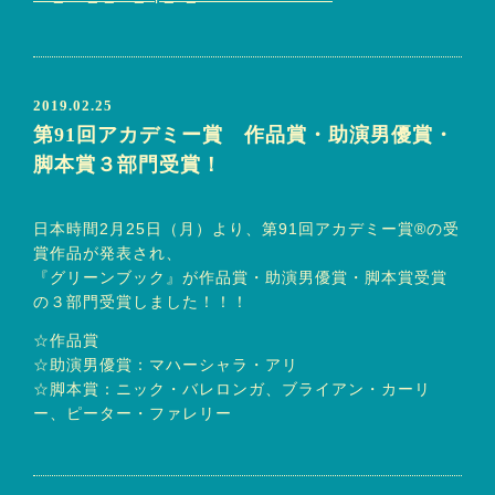
2019.02.25
第91回アカデミー賞 作品賞・助演男優賞・
脚本賞３部門受賞！
日本時間2月25日（月）より、第91回アカデミー賞®の受
賞作品が発表され、
『グリーンブック』が作品賞・助演男優賞・脚本賞受賞
の３部門受賞しました！！！
☆作品賞
☆助演男優賞：マハーシャラ・アリ
☆脚本賞：ニック・バレロンガ、ブライアン・カーリ
ー、ピーター・ファレリー