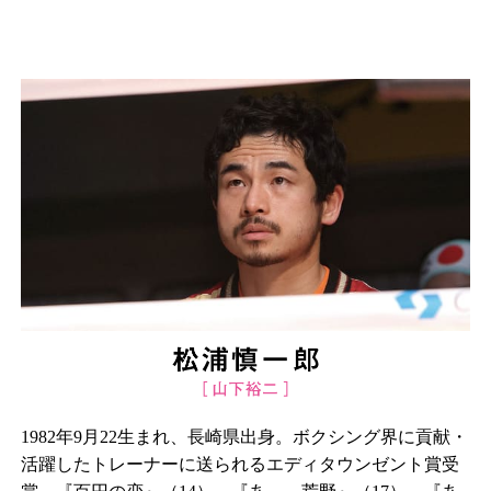
1982年9月22生まれ、長崎県出身。ボクシング界に貢献・
活躍したトレーナーに送られるエディタウンゼント賞受