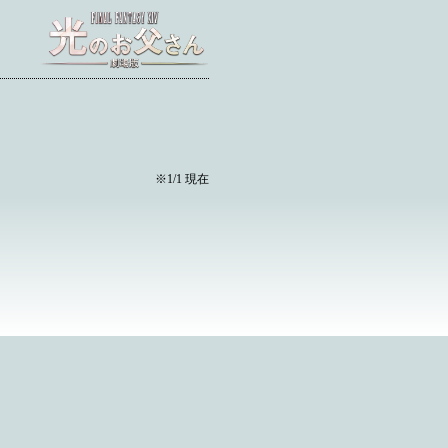
※1/1 現在