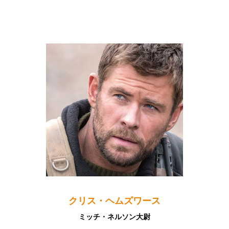
クリス・ヘムズワース
ミッチ・ネルソン大尉