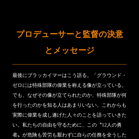
プロデューサーと監督の決意
とメッセージ
最後にブラッカイマーはこう語る。「グラウンド・
ゼロには特殊部隊の偉業を称える像が立っている。
でも、なぜその像が立てられたのか、特殊部隊が何
を行ったのかを知る人はあまりいない。これからも
実際に偉業を成し遂げた人々のことを語っていきた
い。私たちの自由を守るために、この〝12人の勇
者〟が危険も苦労も厭わずに自らの任務を全うした