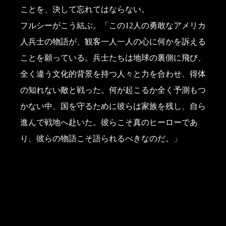
ことを、決して忘れてはならない。
フルシーがこう結ぶ。「この12人の勇敢なアメリカ
人兵士の物語が、観客一人一人の心に何かを訴える
ことを願っている。兵士たちは地球の裏側に飛び、
全く違う文化的背景を持つ人々と力を合わせ、得体
の知れない敵と戦った。何が起こるか全く予測もつ
かない中、国を守るために彼らは家族を残し、自ら
進んで戦地へ赴いた。彼らこそ真のヒーローであ
り、彼らの物語こそ語られるべきなのだ。」