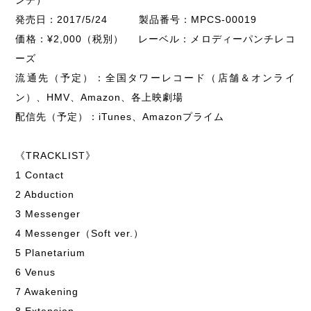
発売日：2017/5/24 製品番号：MPCS-00019
価格：¥2,000（税別） レーベル：メロディーパンチレコ
ーズ
流通先（予定）：全国タワーレコード（店舗＆オンライ
ン）、HMV、Amazon、各上映劇場
配信先（予定）：iTunes、Amazonプライム
《TRACKLIST》
1 Contact
2 Abduction
3 Messenger
4 Messenger（Soft ver.）
5 Planetarium
6 Venus
7 Awakening
8 Extension