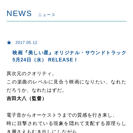
NEWS
ニュース
2017.05.12
映画『美しい星』オリジナル・サウンドトラック
5月24日（水） RELEASE！
異次元のクオリティ。
この楽曲のレベルに見合う映画になりたい、なれた
だろうか、なれたはずだ。
吉田大八（監督）
電子音からオーケストラまでの質感を行き来し、
時に目撃されている現象を隠れて支配する原理らし
き層さえもむき出しにしながら、