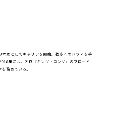
マの脚本家としてキャリアを開始。数多くのドラマを手
2018年には、名作『キング・コング』のブロード
本を務めている。