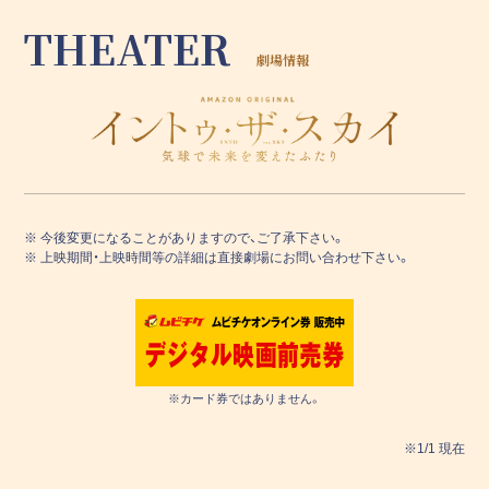
THEATER
劇場情報
※ 今後変更になることがありますので、ご了承下さい。
※ 上映期間・上映時間等の詳細は直接劇場にお問い合わせ下さい。
※カード券ではありません。
※1/1 現在