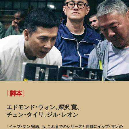
［脚本］
エドモンド・ウォン、深沢 寛、
チェン・タイリ、ジル・レオン
『イップ・マン 完結』も、これまでのシリーズと同様にイップ・マンの