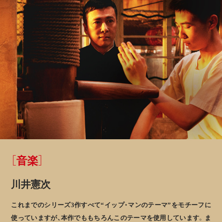
［音楽］
川井憲次
これまでのシリーズ3作すべて“イップ・マンのテーマ”をモチーフに
使っていますが、本作でももちろんこのテーマを使用しています。ま