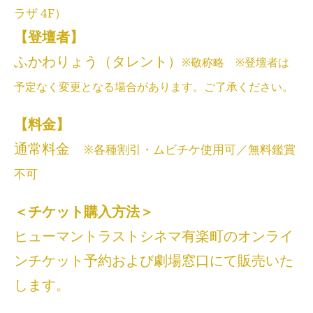
ラザ 4F）
【登壇者】
ふかわりょう（タレント）
※敬称略 ※登壇者は
予定なく変更となる場合があります。ご了承ください。
【料金】
通常料金
※各種割引・ムビチケ使用可／無料鑑賞
不可
＜チケット購入方法＞
ヒューマントラストシネマ有楽町のオンライ
ンチケット予約および劇場窓口にて販売いた
します。