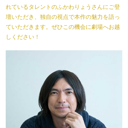
れているタレントのふかわりょうさんにご登
壇いただき、独自の視点で本作の魅力を語っ
ていただきます。ぜひこの機会に劇場へお越
しください！