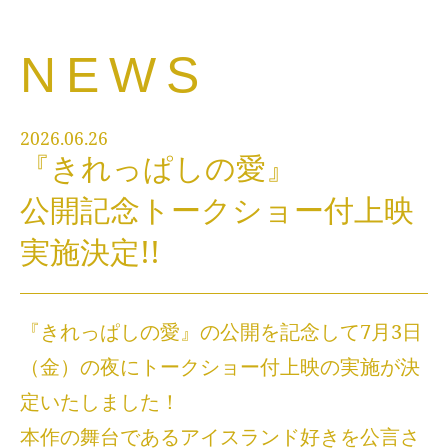
NEWS
2026.06.26
『きれっぱしの愛』
公開記念トークショー付上映
実施決定!!
『きれっぱしの愛』の公開を記念して7月3日
（金）の夜にトークショー付上映の実施が決
定いたしました！
本作の舞台であるアイスランド好きを公言さ