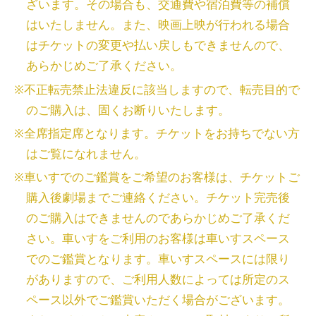
ざいます。その場合も、交通費や宿泊費等の補償
はいたしません。また、映画上映が行われる場合
はチケットの変更や払い戻しもできませんので、
あらかじめご了承ください。
※不正転売禁止法違反に該当しますので、転売目的で
のご購入は、固くお断りいたします。
※全席指定席となります。チケットをお持ちでない方
はご覧になれません。
※車いすでのご鑑賞をご希望のお客様は、チケットご
購入後劇場までご連絡ください。チケット完売後
のご購入はできませんのであらかじめご了承くだ
さい。車いすをご利用のお客様は車いすスペース
でのご鑑賞となります。車いすスペースには限り
がありますので、ご利用人数によっては所定のス
ペース以外でご鑑賞いただく場合がございます。