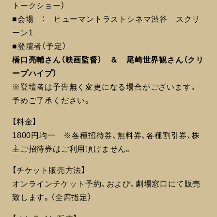
トークショー）
■会場 ： ヒューマントラストシネマ渋谷 スクリ
ーン1
■登壇者（予定）
橋口亮輔さん（映画監督） ＆ 尾崎世界観さん（クリ
ープハイプ）
※登壇者は予告無く変更になる場合がございます。
予めご了承ください。
【料金】
1800円均一 ※各種招待券、無料券、各種割引券、株
主ご招待券はご利用頂けません。
【チケット販売方法】
オンラインチケット予約、および、劇場窓口にて販売
致します。（全席指定）