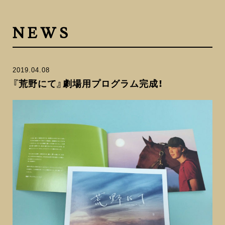
NEWS
2019.04.08
『荒野にて』劇場用プログラム完成！