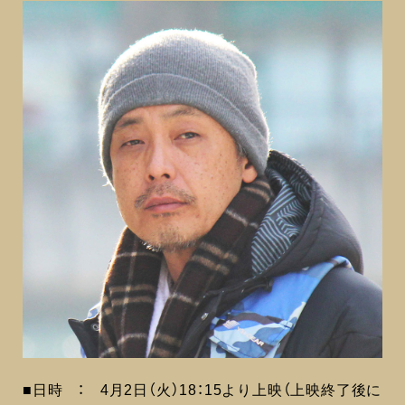
■日時 ： 4月2日（火）18：15より上映（上映終了後に