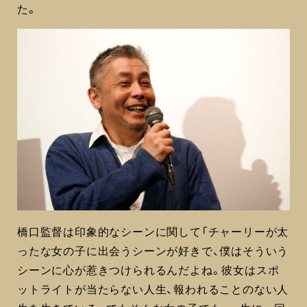
た。
橋口監督は印象的なシーンに関して「チャーリーが太
ったな女の子に出会うシーンが好きで、僕はそういう
シーンに心が惹きつけられるんだよね。彼女はスポ
ットライトが当たらない人生、報われることのない人