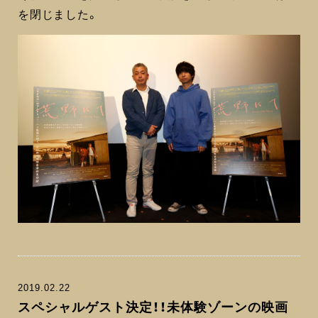
を閉じました。
2019.02.22
スペシャルゲスト決定！！未体験ゾーンの映画