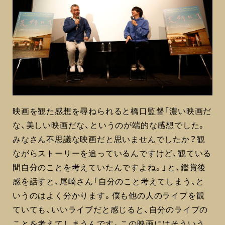
映画を観た感想を尋ねられると橋口監督「濃い映画だ
な、美しい映画だな、というのが端的な感想でした。
みなさん不思議な映画だと思いませんでしたか？観
ながらストーリーを追っているんですけど、観ている
間自分のことを考えていたんですよね。」と、鑑賞後
感を話すと、尾崎さん「自分のこと考えてしまう、と
いうのはよく分かります。僕も他の人のライブを観
ていても、いいライブだと感じると、自分のライブの
ことを考えてしまうんです。この映画にはそういう