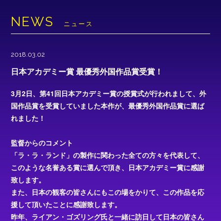
NEWS
ニュース
2018.03.02
日本アカデミー賞 最優秀外国作品賞受賞！
3月2日、第41回日本アカデミー賞の授賞式が行われまして、外
国作品賞を受賞していました本作が、最優秀外国作品賞に選ば
れました！
監督からのコメント
「ラ・ラ・ランド」の製作に関わった全ての方々を代表して、
このような名誉ある賞に選んで頂き、日本アカデミー賞に感謝
致します。
また、日本の観客の皆さんにもこの場をかりて、この作品を応
援して頂いたことに感謝致します。
昨年、ライアン・ゴズリング氏と一緒に訪日して日本の皆さん