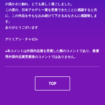
の温かさに触れ、とても楽しく過ごしました。
この度の、日本アカデミー賞を受賞できたことに感謝すると共
に、この作品を今もなおみ続けて下さるみなさんに感謝致しま
す。
ありがとうございます
デイミアン・チャゼル
※本コメントは外国作品賞を受賞した際のコメントであり、最優
秀外国作品賞受賞後のコメントではありません。