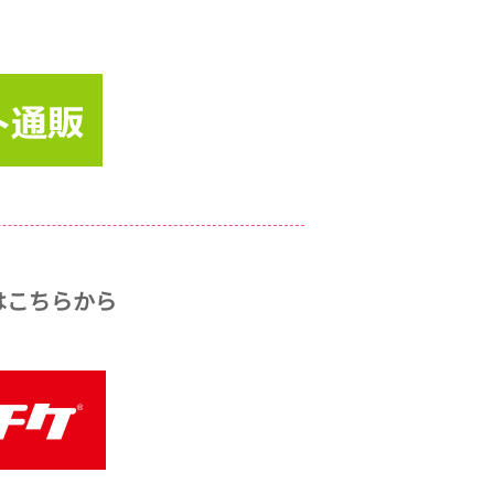
はこちらから