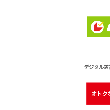
デジタル鑑