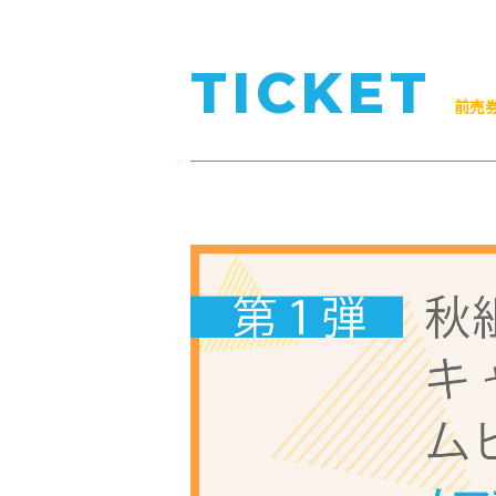
TICKET
前売