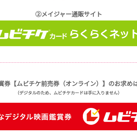
②メイジャー通販サイト
賞券【ムビチケ前売券（オンライン）】のお求め
（デジタルのため、ムビチケカードは手に入りません）