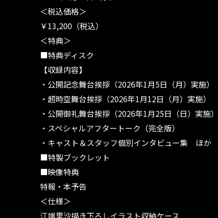
＜税込価格＞
￥13,200（税込）
＜特典＞
■特典ディスク
【収録内容】
・公開記念舞台挨拶（2026年1月5日（月）実施）
・超時空舞台挨拶（2026年1月12日（月）実施）
・公開御礼舞台挨拶（2026年1月25日（日）実施
・スペシャルアフタートーク（完全版）
・キャスト＆スタッフ個別インタビュー集 ほか
■特製ブックレット
■映像特典
特報・本予告
＜仕様＞
江端里沙描き下ろしイラスト収納ケース