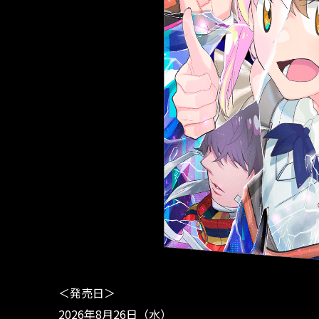
＜発売日＞
2026年8月26日（水）