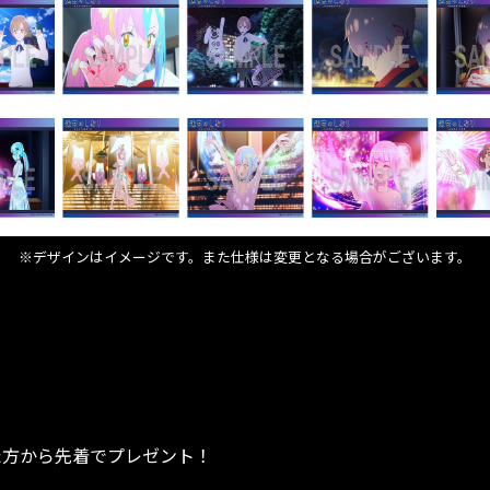
※デザインはイメージです。また仕様は変更となる場合がございます。
た方から先着でプレゼント！