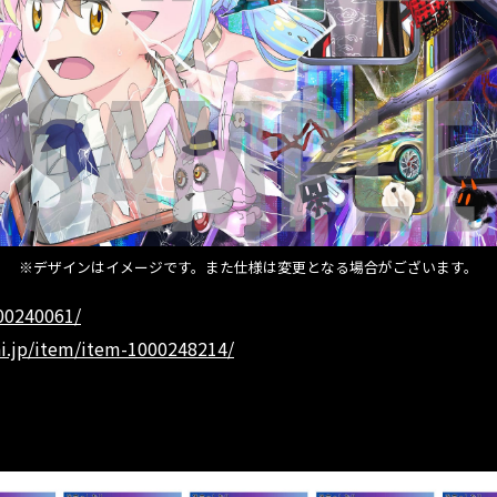
※デザインはイメージです。また仕様は変更となる場合がございます。
000240061/
ai.jp/item/item-1000248214/