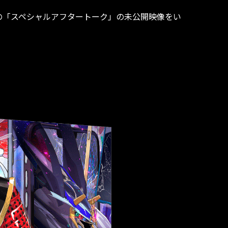
んの「スペシャルアフタートーク」の未公開映像をい