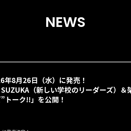
NEWS
026年8月26日（水）に発売！
役・SUZUKA（新しい学校のリーダーズ）
ズ”トーク!!」を公開！