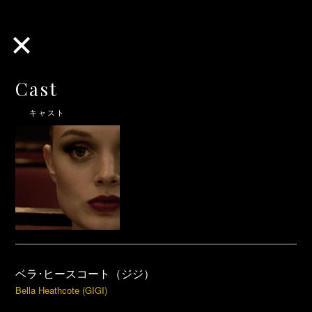
Cast
キャスト
ベラ･ヒースコート（ジジ）
Bella Heathcote (GIGI)