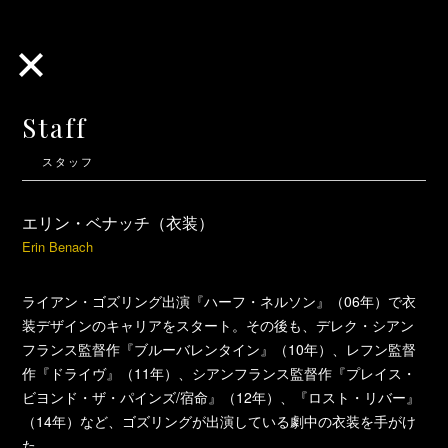
Staff
スタッフ
エリン・ベナッチ（衣装）
Erin Benach
ライアン・ゴズリング出演『ハーフ・ネルソン』（06年）で衣
装デザインのキャリアをスタート。その後も、デレク・シアン
フランス監督作『ブルーバレンタイン』（10年）、レフン監督
作『ドライヴ』（11年）、シアンフランス監督作『プレイス・
ビヨンド・ザ・パインズ/宿命』（12年）、『ロスト・リバー』
（14年）など、ゴズリングが出演している劇中の衣装を手がけ
た。