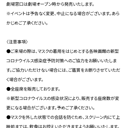
劇場窓口は劇場オープン時から発売いたします。
※イベントは予告なく変更、中止になる場合がございます。あら
かじめご了承ください。
〈注意事項〉
●ご来場の際は、マスクの着用をはじめとする各映画館の新型
コロナウイルス感染症予防対策へのご協力をお願いいたしま
す。ご協力いただけない場合には、ご鑑賞をお断りさせていただ
く場合がございます。
●全座席を販売しております。
※新型コロナウイルスの感染状況により、販売する座席数が変
更になる場合がございます。予めご了承ください。
●マスクを外した状態での会話を防ぐため、スクリーン内にて上
映前までは、飲食はお控えいただきますようお願いいたします。