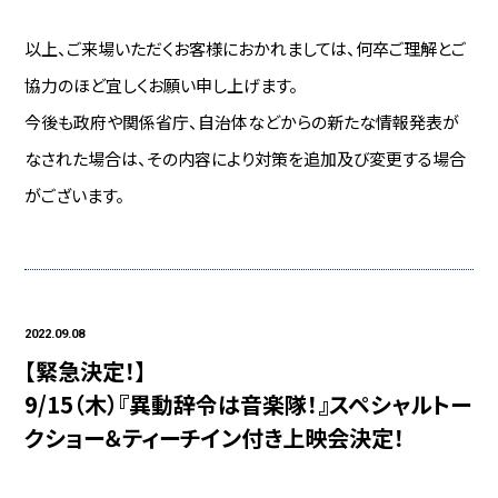
以上、ご来場いただくお客様におかれましては、何卒ご理解とご
協力のほど宜しくお願い申し上げます。
今後も政府や関係省庁、自治体などからの新たな情報発表が
なされた場合は、その内容により対策を追加及び変更する場合
がございます。
2022.09.08
【緊急決定！】
9/15（木）『異動辞令は音楽隊！』スペシャルトー
クショー＆ティーチイン付き上映会決定！