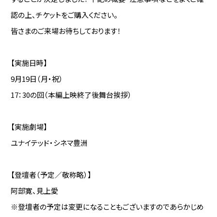
認の上、チケットをご購入ください。
皆さまのご来場お待ちしております！
【実施日時】
9月19日（月・祝）
17：30の回（本編上映終了後舞台挨拶）
【実施劇場】
ユナイテッド・シネマ豊洲
【登壇者（予定／敬称略）】
阿部寛、見上愛
※登壇者の予定は変更になることもございますのであらかじめ