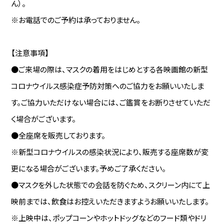
ん）。
※お電話でのご予約は承っておりません。
【注意事項】
●ご来場の際は、マスクの着用をはじめとする各映画館の新型
コロナウイルス感染症予防対策へのご協力をお願いいたしま
す。ご協力いただけない場合には、ご鑑賞をお断りさせていただ
く場合がございます。
●全座席を販売しております。
※新型コロナウイルスの感染状況により、販売する座席数が変
更になる場合がございます。予めご了承ください。
●マスクを外した状態での会話を防ぐため、スクリーン内にて上
映前までは、飲食はお控えいただきますようお願いいたします。
※上映中は、ポップコーンやホットドッグなどのフード類やドリ