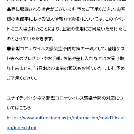
品等に収録される場合がございます。予めご了承ください。お客
様の当催事における個人情報（肖像権）については、このイベン
トにご入場されたことにより、上記の使用にご同意いただけたも
のとさせていただきます。
●新型コロナウイルス感染症予防対策の一環として、登壇ゲス
ト等へのプレゼントやお手紙、お花や差し入れなどはお受け取
り出来ません。当日および事前の郵送もお断りいたします。予め
ご了承ください。
ユナイテッド・シネマ 新型コロナウィルス感染予防の対応につ
いてはこちら
https://www.unitedcinemas.jp/information/covid19cauti
on/index.html