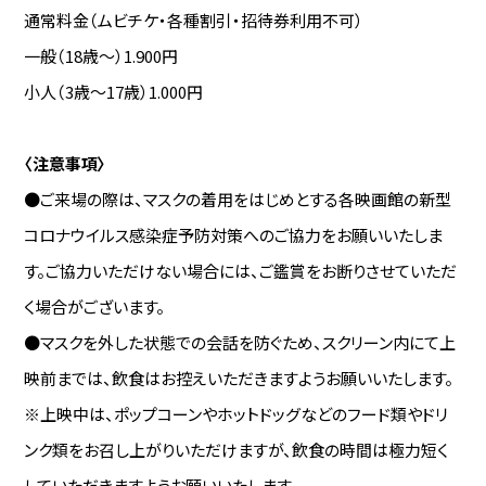
通常料金（ムビチケ・各種割引・招待券利用不可）
一般（18歳～）1.900円
小人（3歳～17歳）1.000円
〈注意事項〉
●ご来場の際は、マスクの着用をはじめとする各映画館の新型
コロナウイルス感染症予防対策へのご協力をお願いいたしま
す。ご協力いただけない場合には、ご鑑賞をお断りさせていただ
く場合がございます。
●マスクを外した状態での会話を防ぐため、スクリーン内にて上
映前までは、飲食はお控えいただきますようお願いいたします。
※上映中は、ポップコーンやホットドッグなどのフード類やドリ
ンク類をお召し上がりいただけますが、飲食の時間は極力短く
していただきますようお願いいたします。