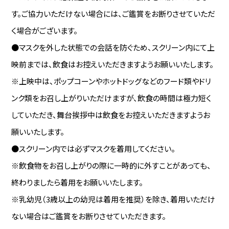
す。ご協力いただけない場合には、ご鑑賞をお断りさせていただ
く場合がございます。
●マスクを外した状態での会話を防ぐため、スクリーン内にて上
映前までは、飲食はお控えいただきますようお願いいたします。
※上映中は、ポップコーンやホットドッグなどのフード類やドリ
ンク類をお召し上がりいただけますが、飲食の時間は極力短く
していただき、舞台挨拶中は飲食をお控えいただきますようお
願いいたします。
●スクリーン内では必ずマスクを着用してください。
※飲食物をお召し上がりの際に一時的に外すことがあっても、
終わりましたら着用をお願いいたします。
※乳幼児（3歳以上の幼児は着用を推奨）を除き、着用いただけ
ない場合はご鑑賞をお断りさせていただきます。