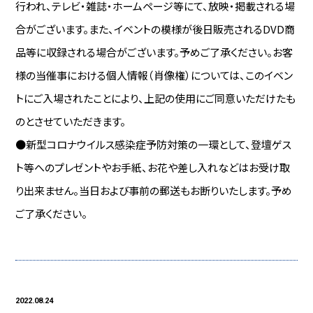
行われ、テレビ・雑誌・ホームページ等にて、放映・掲載される場
合がございます。また、イベントの模様が後日販売されるDVD商
品等に収録される場合がございます。予めご了承ください。お客
様の当催事における個人情報（肖像権）については、このイベン
トにご入場されたことにより、上記の使用にご同意いただけたも
のとさせていただきます。
●新型コロナウイルス感染症予防対策の一環として、登壇ゲス
ト等へのプレゼントやお手紙、お花や差し入れなどはお受け取
り出来ません。当日および事前の郵送もお断りいたします。予め
ご了承ください。
2022.08.24