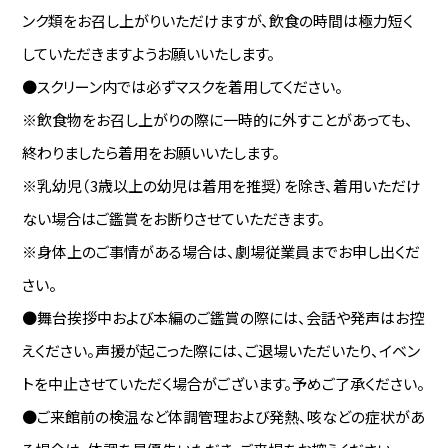
ンク類をお召し上がりいただけますが、飲食の時間は極力短く
していただきますようお願いいたします。
●スクリーン内では必ずマスクを着用してください。
※飲食物をお召し上がりの際に一時的に外すことがあっても、
終わりましたら着用をお願いいたします。
※乳幼児（3歳以上の幼児は着用を推奨）を除き、着用いただけ
ない場合はご鑑賞をお断りさせていただきます。
※身体上のご事情がある場合は、劇場従業員までお申し出くだ
さい。
●舞台挨拶中および本編のご鑑賞の際には、会話や発声はお控
えください。声援が起こった際には、ご退場いただいたり、イベン
トを中止させていただく場合がございます。予めご了承ください。
●ご来館前の検温など体調管理および発熱、咳などの症状があ