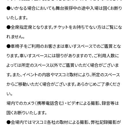
●いかなる場合においても舞台挨拶中の途中入場は固くお断り
いたします。
●全席指定席となります。チケットをお持ちでない方はご覧にな
れません。
●車椅子をご利用のお客さまは車いすスペースでのご鑑賞とな
ります。車いすスペースには限りがありますので、ご利用人数に
よっては所定のスペース以外でご鑑賞いただく場合がございま
す。また、イベントの内容やマスコミ取材により、所定のスペース
からご移動いただく場合がございます。あらかじめご了承くださ
い。
場内でのカメラ（携帯電話含む）・ビデオによる撮影、録音等は
固くお断りいたします。
●会場内ではマスコミ各社の取材による撮影、弊社記録撮影が