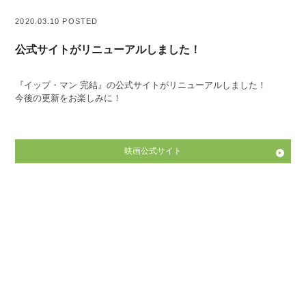
2020.03.10 POSTED
公式サイトがリニューアルしました！
『イップ・マン 完結』の公式サイトがリニューアルしました！
今後の更新をお楽しみに！
映画公式サイト