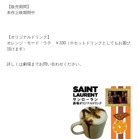
【販売期間】
本作上映期間中
【オリジナルドリンク】
オレンジ・モード・ラテ ￥330（※セットドリンクとしてもお選び
頂けます）
詳しくは劇場までお問い合わせください。