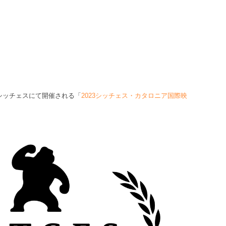
シッチェスにて開催される「
2023シッチェス・カタロニア国際映