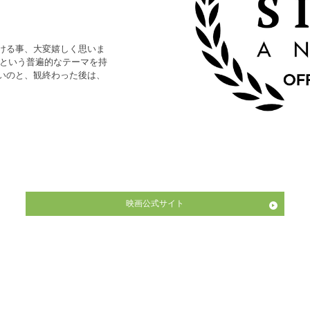
ける事、大変嬉しく思いま
語という普遍的なテーマを持
いのと、観終わった後は、
映画公式サイト