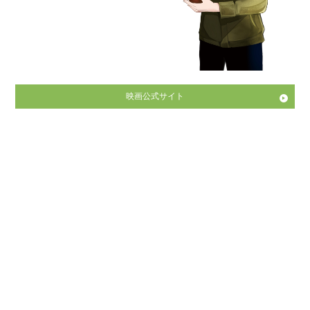
映画公式サイト