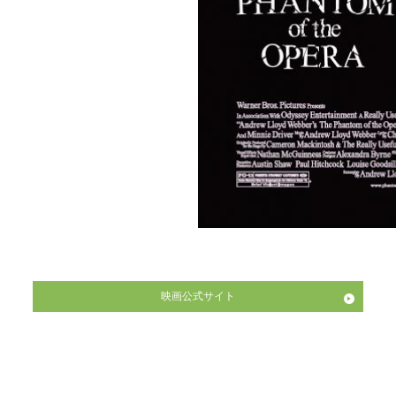
映画公式サイト