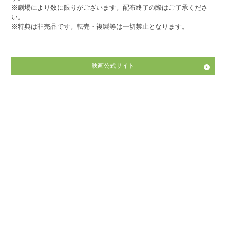
※劇場により数に限りがございます。配布終了の際はご了承くださ
い。
※特典は非売品です。転売・複製等は一切禁止となります。
映画公式サイト