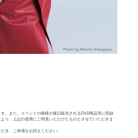
す。また、イベントの模様が後日販売されるDVD商品等に収録
により、上記の使用にご同意いただけたものとさせていただきま
ただき、ご来場をお控えください。