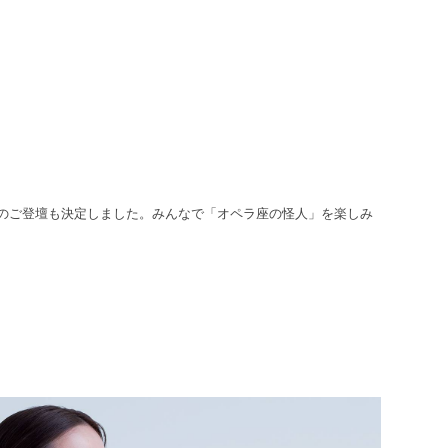
のご登壇も決定しました。みんなで「オペラ座の怪人」を楽しみ