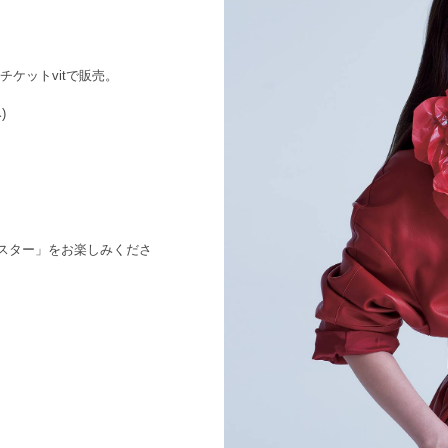
ットチケットvitで販売。
)
スター」をお楽しみくださ