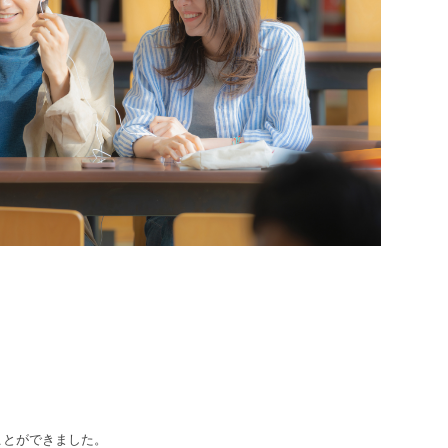
ことができました。