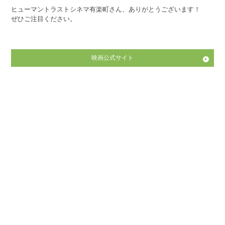
ヒューマントラストシネマ有楽町さん、ありがとうございます！
ぜひご注目ください。
映画公式サイト