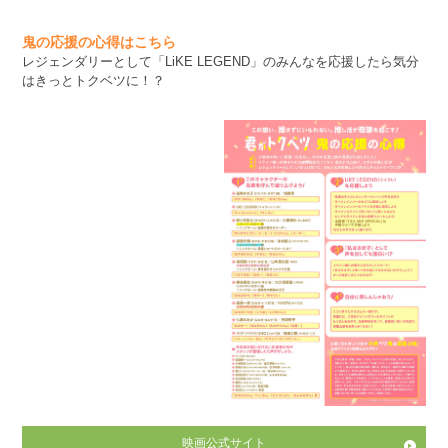
鬼の応援の心得はこちら
レジェンダリーとして「LiKE LEGEND」のみんなを応援したら気分
はきっとトクベツに！？
映画公式サイト