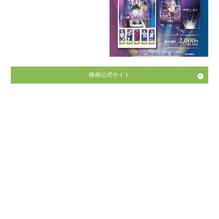
映画公式サイト