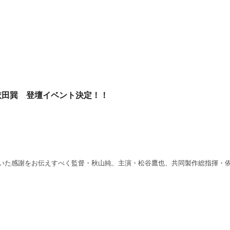
依田巽 登壇イベント決定！！
いた感謝をお伝えすべく監督・秋山純、主演・松谷鷹也、共同製作総指揮・