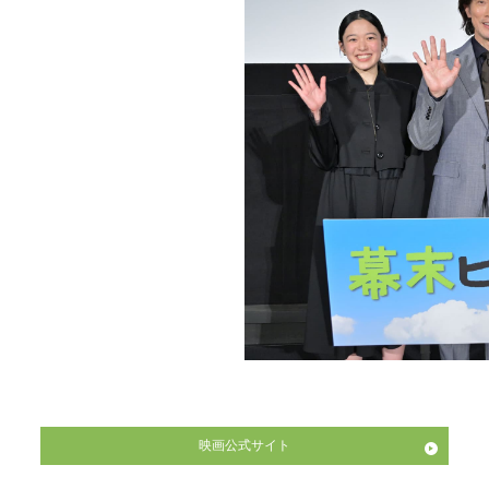
映画公式サイト