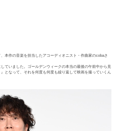
本作の音楽を担当したアコーディオニスト・作曲家のcobaさ
にしていました。ゴールデンウィークの本当の最後の午前中から見
ト』となって、それを何度も何度も繰り返して映画を撮っていくん