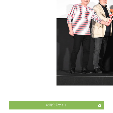
映画公式サイト