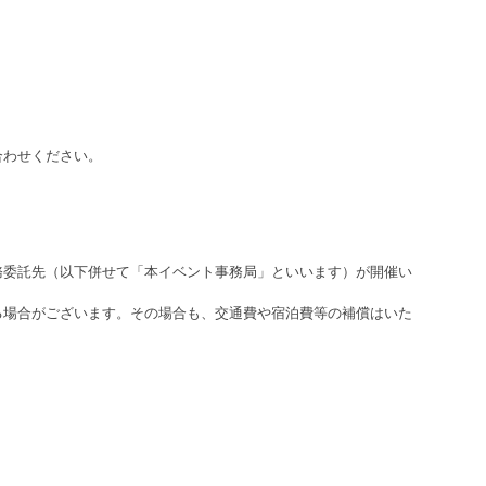
合わせください。
務委託先（以下併せて「本イベント事務局」といいます）が開催い
る場合がございます。その場合も、交通費や宿泊費等の補償はいた