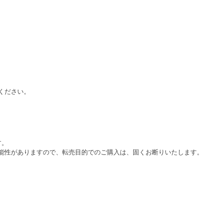
ください。
す。
能性がありますので、転売目的でのご購入は、固くお断りいたします。