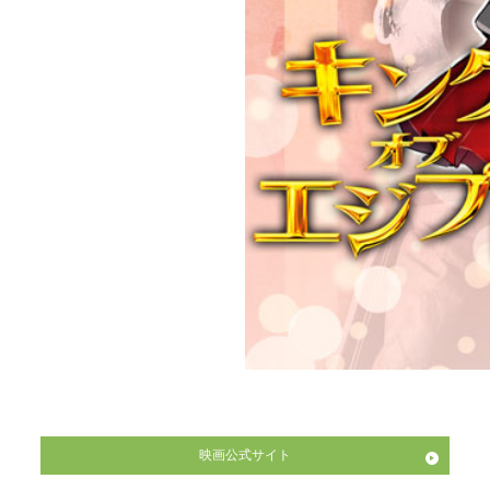
映画公式サイト