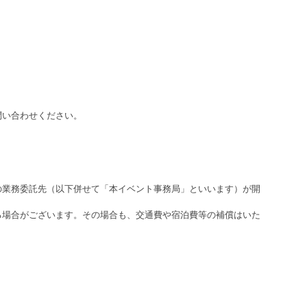
問い合わせください。
。
の業務委託先（以下併せて「本イベント事務局」といいます）が開
る場合がございます。その場合も、交通費や宿泊費等の補償はいた