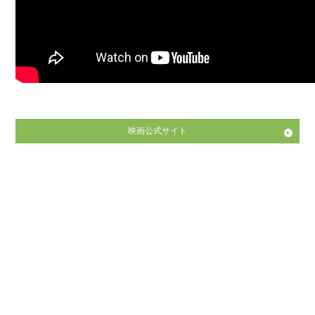
映画公式サイト