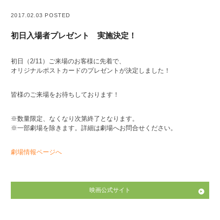
2017.02.03 POSTED
初日入場者プレゼント 実施決定！
初日（2/11）ご来場のお客様に先着で、
オリジナルポストカードのプレゼントが決定しました！
皆様のご来場をお待ちしております！
※数量限定、なくなり次第終了となります。
※一部劇場を除きます。詳細は劇場へお問合せください。
劇場情報ページへ
映画公式サイト